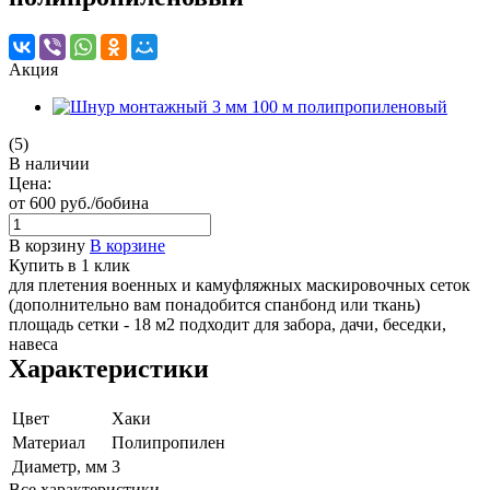
Акция
(5)
В наличии
Цена:
от 600
руб.
/бобина
В корзину
В корзине
Купить в 1 клик
для плетения военных и камуфляжных маскировочных сеток
(дополнительно вам понадобится спанбонд или ткань)
площадь сетки - 18 м2 подходит для забора, дачи, беседки,
навеса
Характеристики
Цвет
Хаки
Материал
Полипропилен
Диаметр, мм
3
Все характеристики