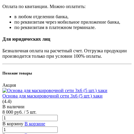
Оплата по квитанции. Можно оплатить:
в любом отделении банка,
по реквизитам через мобильное приложение банка,
по реквизитам в платежном терминале.
Для юридических лиц
Безналичная оплата на расчетный счет. Отгрузка продукции
производится только при условии 100% оплаты.
Похожие товары
Акция
Основа для маскировочной сети 3х6 (5 шт.) хаки
(4.4)
В наличии
8 000
руб.
/ 5 шт.
В корзину
В корзине