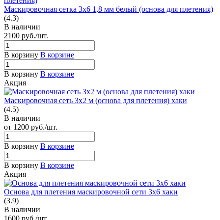
Маскировочная сетка 3х6 1,8 мм белый (основа для плетения)
(4.3)
В наличии
2100
руб.
/шт.
В корзину
В корзине
В корзину
В корзине
Акция
Маскировочная сеть 3х2 м (основа для плетения) хаки
(4.5)
В наличии
от 1200
руб.
/шт.
В корзину
В корзине
В корзину
В корзине
Акция
Основа для плетения маскировочной сети 3х6 хаки
(3.9)
В наличии
1600
руб.
/шт.