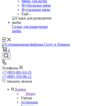
Мячи для регби
Футбольные мячи
Футзальные мячи
Ещё
Садки для разведения
рыбы
0
Телефоны
+7 (903) 081-63-35
+7 (800) 350-98-12
Заказать звонок
Химки
Назад
Города
Астрахань