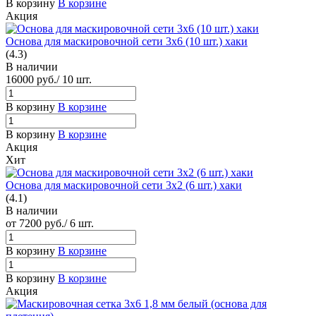
В корзину
В корзине
Акция
Основа для маскировочной сети 3х6 (10 шт.) хаки
(4.3)
В наличии
16000
руб.
/ 10 шт.
В корзину
В корзине
В корзину
В корзине
Акция
Хит
Основа для маскировочной сети 3х2 (6 шт.) хаки
(4.1)
В наличии
от 7200
руб.
/ 6 шт.
В корзину
В корзине
В корзину
В корзине
Акция