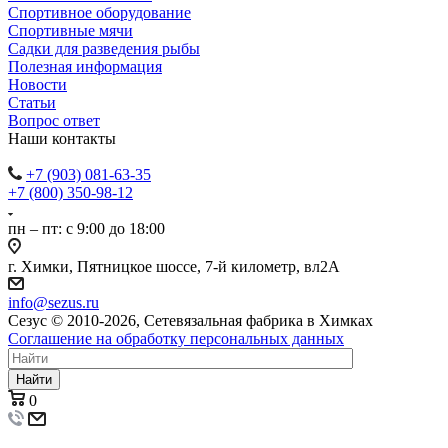
Спортивное оборудование
Спортивные мячи
Садки для разведения рыбы
Полезная информация
Новости
Статьи
Вопрос ответ
Наши контакты
+7 (903) 081-63-35
+7 (800) 350-98-12
пн – пт: с 9:00 до 18:00
г. Химки, Пятницкое шоссе, 7-й километр, вл2А
info@sezus.ru
Сезус © 2010-2026, Сетевязальная фабрика в Химках
Соглашение на обработку персональных данных
Найти
0