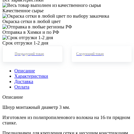
Качественное сырье
Окраска сетки в любой цвет
Отправка в Химки и по РФ
Срок отгрузки 1-2 дня
Предыдущий товар
Следующий товар
Описание
Характеристики
Доставка
Оплата
Описание
Шнур монтажный диаметр 3 мм.
Изготовлен из полипропиленового волокна на 16-ти прядном
станке.
Предназначен для крепления сетки к несущим конструкциям,