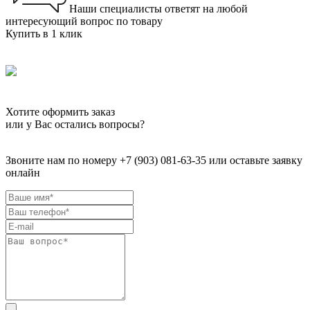
Наши специалисты ответят на любой
интересующий вопрос по товару
Купить в 1 клик
Хотите оформить заказ
или у Вас остались вопросы?
Звоните нам по номеру +7 (903) 081-63-35 или оставьте заявку
онлайн