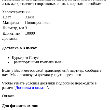
а так же крепления спортивных сеток к воротам и стойкам.
Характеристики
Цвет
Хаки
Материал
Полипропилен
Диаметр, мм
3
Длина, мм
10000
Доставка
Доставка в Химках
Курьером Сезус
Транспортными компаниями
Если у Вас имеется свой транспортный партнер, сообщите
нам. Мы организуем доставку груза через него.
Чтобы узнать условия доставки подробнее переходите в
раздел "
Доставка и оплата
".
Оплата
Для физических лиц