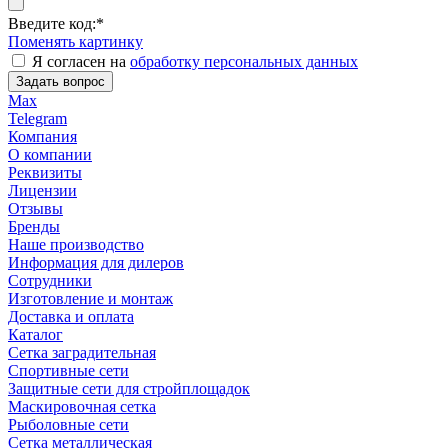
Введите код:
*
Поменять картинку
Я согласен на
обработку персональных данных
Задать вопрос
Max
Telegram
Компания
О компании
Реквизиты
Лицензии
Отзывы
Бренды
Наше производство
Информация для дилеров
Сотрудники
Изготовление и монтаж
Доставка и оплата
Каталог
Сетка заградительная
Спортивные сети
Защитные сети для стройплощадок
Маскировочная сетка
Рыболовные сети
Сетка металлическая