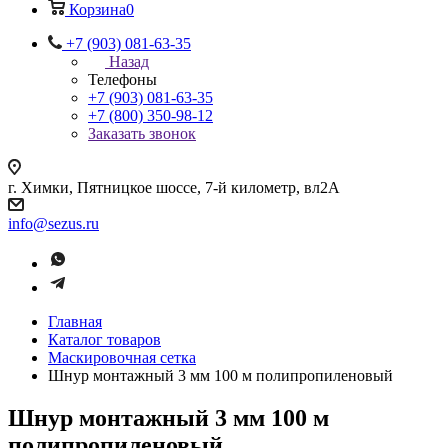
Корзина
0
+7 (903) 081-63-35
Назад
Телефоны
+7 (903) 081-63-35
+7 (800) 350-98-12
Заказать звонок
г. Химки, Пятницкое шоссе, 7-й километр, вл2А
info@sezus.ru
Главная
Каталог товаров
Маскировочная сетка
Шнур монтажный 3 мм 100 м полипропиленовый
Шнур монтажный 3 мм 100 м
полипропиленовый