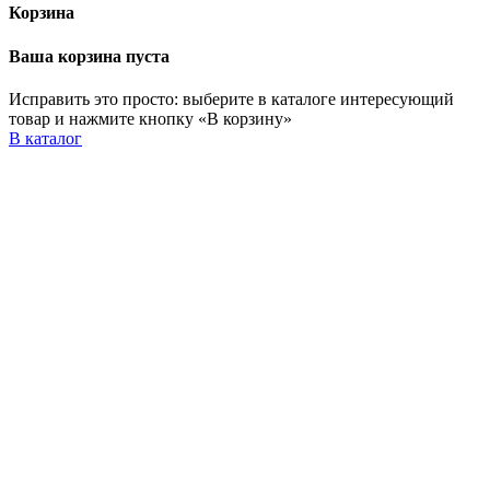
Корзина
Ваша корзина пуста
Исправить это просто: выберите в каталоге интересующий
товар и нажмите кнопку «В корзину»
В каталог