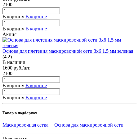
2100
В корзину
В корзине
В корзину
В корзине
Акция
Основа для плетения маскировочной сети 3х6 1,5 мм зеленая
(4.2)
В наличии
1600
руб.
/шт.
2100
В корзину
В корзине
В корзину
В корзине
Товар в подборках
Маскировочная сетка
Основа для маскировочной сети
Поделиться