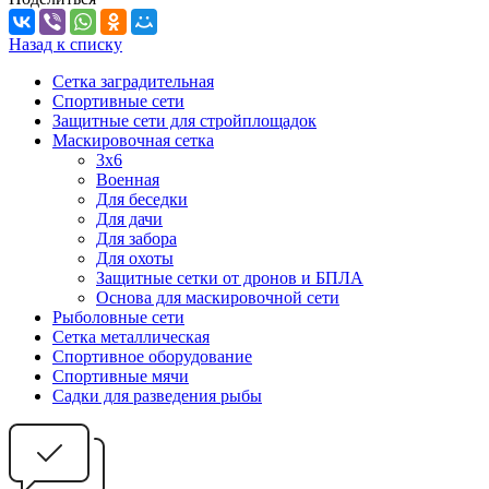
Назад к списку
Сетка заградительная
Спортивные сети
Защитные сети для стройплощадок
Маскировочная сетка
3х6
Военная
Для беседки
Для дачи
Для забора
Для охоты
Защитные сетки от дронов и БПЛА
Основа для маскировочной сети
Рыболовные сети
Сетка металлическая
Спортивное оборудование
Спортивные мячи
Садки для разведения рыбы