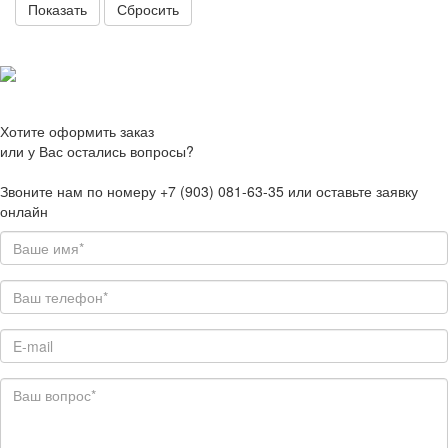
Сбросить
Хотите оформить заказ
или у Вас остались вопросы?
Звоните нам по номеру +7 (903) 081-63-35 или оставьте заявку
онлайн