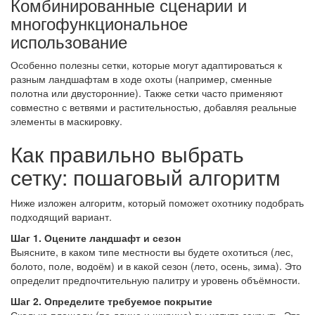
Комбинированные сценарии и
многофункциональное
использование
Особенно полезны сетки, которые могут адаптироваться к
разным ландшафтам в ходе охоты (например, сменные
полотна или двусторонние). Также сетки часто применяют
совместно с ветвями и растительностью, добавляя реальные
элементы в маскировку.
Как правильно выбрать
сетку: пошаговый алгоритм
Ниже изложен алгоритм, который поможет охотнику подобрать
подходящий вариант.
Шаг 1. Оцените ландшафт и сезон
Выясните, в каком типе местности вы будете охотиться (лес,
болото, поле, водоём) и в какой сезон (лето, осень, зима). Это
определит предпочтительную палитру и уровень объёмности.
Шаг 2. Определите требуемое покрытие