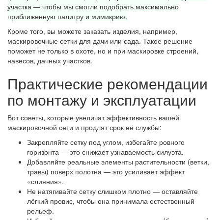
участка — чтобы мы смогли подобрать максимально
приближенную палитру и мимикрию.
Кроме того, вы можете заказать изделия, например,
маскировочные сетки для дачи или сада. Такое решение
поможет не только в охоте, но и при маскировке строений,
навесов, дачных участков.
Практические рекомендации
по монтажу и эксплуатации
Вот советы, которые увеличат эффективность вашей
маскировочной сети и продлят срок её службы:
Закрепляйте сетку под углом, избегайте ровного
горизонта — это снижает узнаваемость силуэта.
Добавляйте реальные элементы растительности (ветки,
травы) поверх полотна — это усиливает эффект
«слияния».
Не натягивайте сетку слишком плотно — оставляйте
лёгкий провис, чтобы она принимала естественный
рельеф.