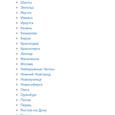
Шахты
Энгельс
Якутск
Ижевск
Иркутск
Казань
Кемерово
Киров
Краснодар
Красноярск
Липецк
Махачкала
Москва
Набережные Челны
Нижний Новгород
Новокузнецк
Новосибирск
Омск
Оренбург
Пенза
Пермь
Ростов-на-Дону