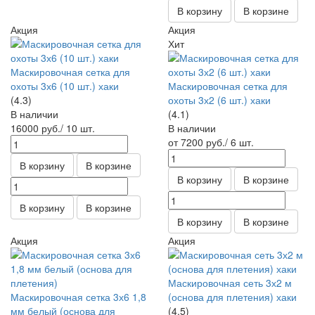
В корзину
В корзине
Акция
Акция
Хит
Маскировочная сетка для
охоты 3х6 (10 шт.) хаки
Маскировочная сетка для
(4.3)
охоты 3х2 (6 шт.) хаки
В наличии
(4.1)
16000
руб.
/ 10 шт.
В наличии
от 7200
руб.
/ 6 шт.
В корзину
В корзине
В корзину
В корзине
В корзину
В корзине
В корзину
В корзине
Акция
Акция
Маскировочная сеть 3х2 м
Маскировочная сетка 3х6 1,8
(основа для плетения) хаки
мм белый (основа для
(4.5)