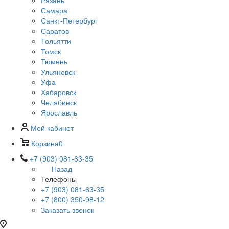
Рязань
Самара
Санкт-Петербург
Саратов
Тольятти
Томск
Тюмень
Ульяновск
Уфа
Хабаровск
Челябинск
Ярославль
Мой кабинет
Корзина
0
+7 (903) 081-63-35
Назад
Телефоны
+7 (903) 081-63-35
+7 (800) 350-98-12
Заказать звонок