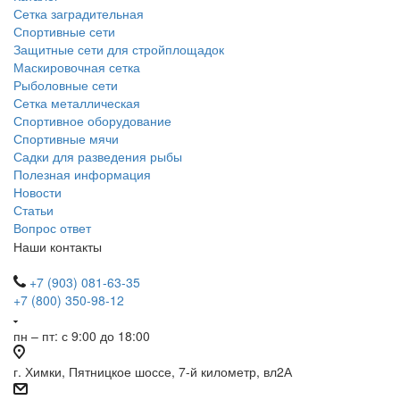
Сетка заградительная
Спортивные сети
Защитные сети для стройплощадок
Маскировочная сетка
Рыболовные сети
Сетка металлическая
Спортивное оборудование
Спортивные мячи
Садки для разведения рыбы
Полезная информация
Новости
Статьи
Вопрос ответ
Наши контакты
+7 (903) 081-63-35
+7 (800) 350-98-12
пн – пт: с 9:00 до 18:00
г. Химки, Пятницкое шоссе, 7-й километр, вл2А