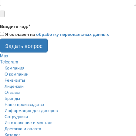
Введите код:
*
Я согласен на
обработку персональных данных
Задать вопрос
Max
Telegram
Компания
О компании
Реквизиты
Лицензии
Отзывы
Бренды
Наше производство
Информация для дилеров
Сотрудники
Изготовление и монтаж
Доставка и оплата
Каталог