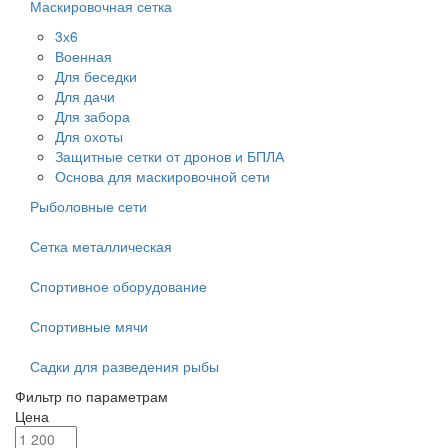
Маскировочная сетка
3х6
Военная
Для беседки
Для дачи
Для забора
Для охоты
Защитные сетки от дронов и БПЛА
Основа для маскировочной сети
Рыболовные сети
Сетка металлическая
Спортивное оборудование
Спортивные мячи
Садки для разведения рыбы
Фильтр по параметрам
Цена