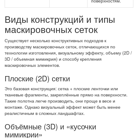
поверхностям.
Виды конструкций и типы
маскировочных сеток
Существует несколько конструктивных подходов к
производству маскировочных сеток, отличающихся по
технологии изготовления, визуальному эффекту, объему (2D /
3D / объемная мимикрия) и способу крепления
маскировочных элементов.
Плоские (2D) сетки
Это базовая конструкция: сетка + плоские ленточки или
тканевые фрагменты, закреплённые прямо на поверхности.
Такие полотна легче производить, они проще в весе и
монтаже. Однако визуальный эффект может быть менее
реалистичным в сложных ландшафтах.
Объёмные (3D) и «кусочки
мимикрии»