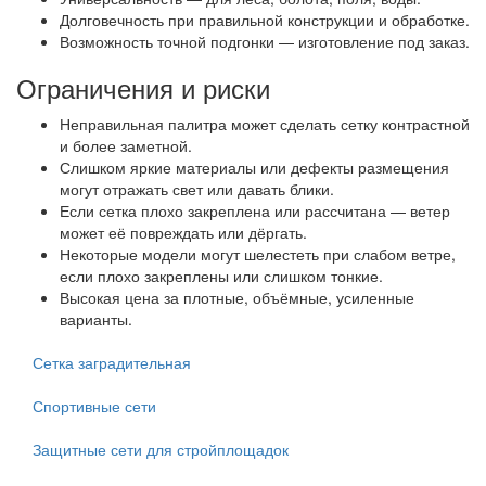
Долговечность при правильной конструкции и обработке.
Возможность точной подгонки — изготовление под заказ.
Ограничения и риски
Неправильная палитра может сделать сетку контрастной
и более заметной.
Слишком яркие материалы или дефекты размещения
могут отражать свет или давать блики.
Если сетка плохо закреплена или рассчитана — ветер
может её повреждать или дёргать.
Некоторые модели могут шелестеть при слабом ветре,
если плохо закреплены или слишком тонкие.
Высокая цена за плотные, объёмные, усиленные
варианты.
Сетка заградительная
Спортивные сети
Защитные сети для стройплощадок