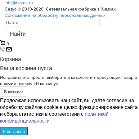
info@sezus.ru
Сезус © 2010-2026, Сетевязальная фабрика в Химках
Соглашение на обработку персональных данных
Найти
0
Корзина
Ваша корзина пуста
Исправить это просто: выберите в каталоге интересующий товар и
нажмите кнопку «В корзину»
В каталог
Продолжая использовать наш сайт, вы даёте согласие на
обработку файлов cookie в целях функционирования сайта
и сбора статистики в соответствии с
политикой
конфиденциальности
Я согласен