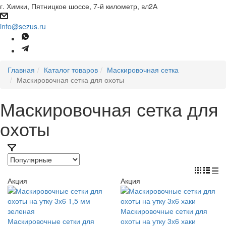
г. Химки, Пятницкое шоссе, 7-й километр, вл2А
info@sezus.ru
Главная
Каталог товаров
Маскировочная сетка
Маскировочная сетка для охоты
Маскировочная сетка для
охоты
Акция
Акция
Маскировочные сетки для
Маскировочные сетки для
охоты на утку 3х6 хаки