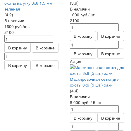
охоты на утку 3х6 1,5 мм
(3.9)
зеленая
В наличии
(4.2)
1600
руб.
/шт.
В наличии
2100
1600
руб.
/шт.
2100
В корзину
В корзине
В корзину
В корзине
В корзину
В корзине
Акция
В корзину
В корзине
Маскировочная сетка для
охоты 3х6 (5 шт.) хаки
(4.4)
В наличии
8 000
руб.
/ 5 шт.
В корзину
В корзине