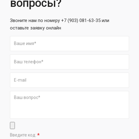
вопросы?
Звоните нам по номеру +7 (903) 081-63-35 или
оставьте заявку онлайн
*
Введите код: