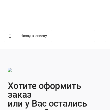
Назад к списку
Хотите оформить
заказ
или у Вас остались