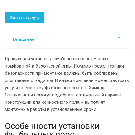
Заказать услугу
Описание
Правильная установка футбольных ворот – залог
комфортной и безопасной игры. Помимо правил техники
безопасности при монтаже должны быть соблюдены
спортивные стандарты. В нашей компании можно заказать
услуги по монтажу футбольных ворот в Химках.
Специалисты помогут подобрать оптимальный вариант
конструкции для конкретного поля, и выполнят
монтажные работы в установленные сроки.
Особенности установки
футбольных ворот