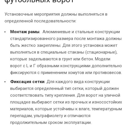
Установочные мероприятия должны выполняться в
определенной последовательности:
Монтаж рамы
. Алюминиевые и стальные конструкции
стандартизированного размера после монтажа должны
быть жестко закреплены. Для этого установка может
выполняться в специальные стаканы (стационарные),
которые заделываются в грунт или бетон. Модели
ворот с L и Г образными конструкциями дополнительно
фиксируются с применением хомутов или противовесов.
Фиксация сетки
. Для каждого вида конструкции
выбирается определенный тип сетки, который должен
соответствовать типу крепления. Для ворот на уличной
площадке выбирают сетки из прочных и износостойких
материалов, которые устойчивы к влаге, температурным
перепадам, ультрафиолету и отличаются
продолжительным сроком эксплуатации.