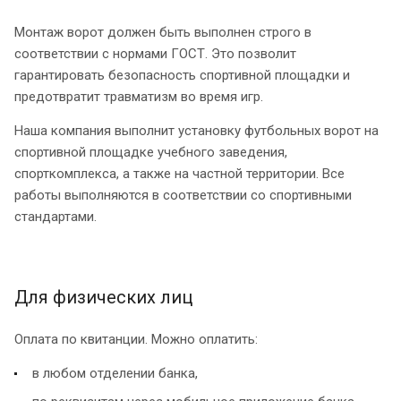
Монтаж ворот должен быть выполнен строго в
соответствии с нормами ГОСТ. Это позволит
гарантировать безопасность спортивной площадки и
предотвратит травматизм во время игр.
Наша компания выполнит установку футбольных ворот на
спортивной площадке учебного заведения,
спорткомплекса, а также на частной территории. Все
работы выполняются в соответствии со спортивными
стандартами.
Для физических лиц
Оплата по квитанции. Можно оплатить:
в любом отделении банка,