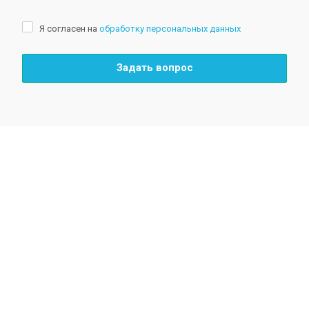
Я согласен на
обработку персональных данных
Задать вопрос