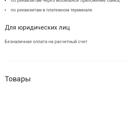
по реквизитам через мобильное приложение банка,
по реквизитам в платежном терминале.
Для юридических лиц
Безналичная оплата на расчетный счет.
Товары