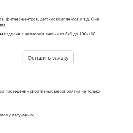
, фитнес-центров, детских комплексов и т.д. Она
тва.
ы изделия с размером ячейки от 6х6 до 100х100
Оставить заявку
ри проведении спортивных мероприятий не только
овому излучению;