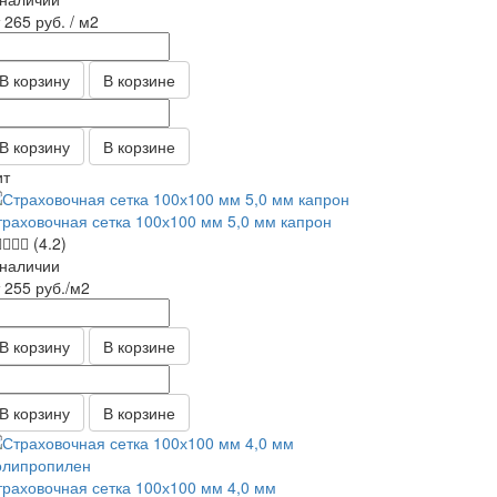
т 265
руб.
/ м2
В корзину
В корзине
В корзину
В корзине
ит
траховочная сетка 100х100 мм 5,0 мм капрон
(4.2)
 наличии
т 255
руб.
/м2
В корзину
В корзине
В корзину
В корзине
траховочная сетка 100х100 мм 4,0 мм