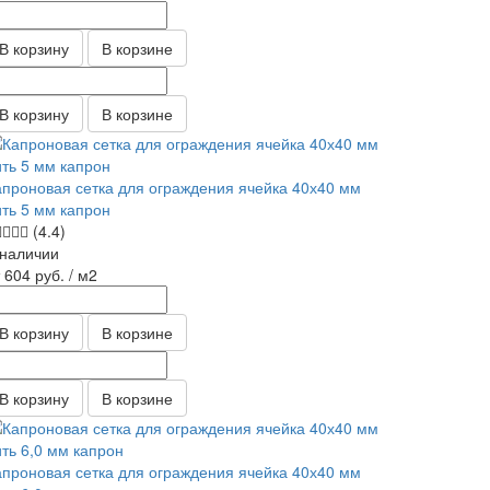
В корзину
В корзине
В корзину
В корзине
апроновая сетка для ограждения ячейка 40х40 мм
ить 5 мм капрон
(4.4)
 наличии
т 604
руб.
/ м2
В корзину
В корзине
В корзину
В корзине
апроновая сетка для ограждения ячейка 40х40 мм