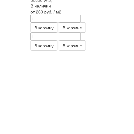
В наличии
от 260
руб.
/ м2
В корзину
В корзине
В корзину
В корзине