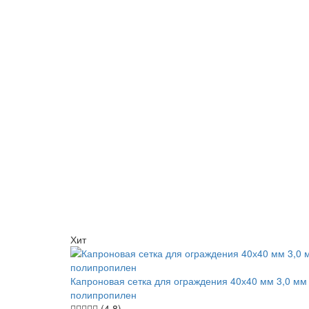
Хит
Капроновая сетка для ограждения 40х40 мм 3,0 мм
полипропилен
(4.8)