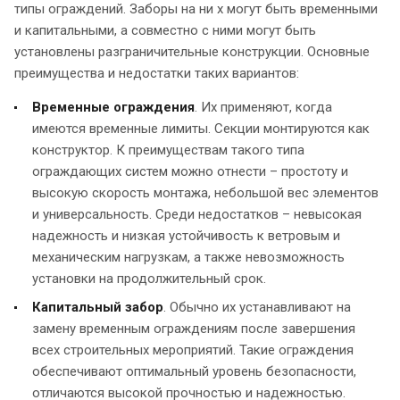
типы ограждений. Заборы на ни х могут быть временными
и капитальными, а совместно с ними могут быть
установлены разграничительные конструкции. Основные
преимущества и недостатки таких вариантов:
Временные ограждения
. Их применяют, когда
имеются временные лимиты. Секции монтируются как
конструктор. К преимуществам такого типа
ограждающих систем можно отнести – простоту и
высокую скорость монтажа, небольшой вес элементов
и универсальность. Среди недостатков – невысокая
надежность и низкая устойчивость к ветровым и
механическим нагрузкам, а также невозможность
установки на продолжительный срок.
Капитальный забор
. Обычно их устанавливают на
замену временным ограждениям после завершения
всех строительных мероприятий. Такие ограждения
обеспечивают оптимальный уровень безопасности,
отличаются высокой прочностью и надежностью.