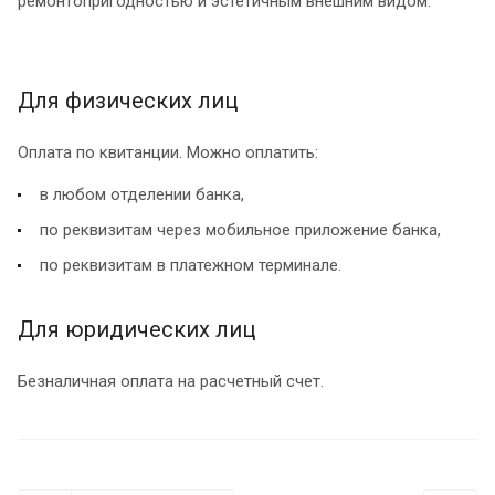
ремонтопригодностью и эстетичным внешним видом.
Для физических лиц
Оплата по квитанции. Можно оплатить:
в любом отделении банка,
по реквизитам через мобильное приложение банка,
по реквизитам в платежном терминале.
Для юридических лиц
Безналичная оплата на расчетный счет.