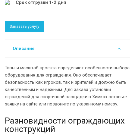
Срок отгрузки 1-2 дня
Заказать услугу
Описание
Типы и масштаб проекта определяют особенности выбора
оборудования для ограждения. Оно обеспечивает
безопасность как игроков, так и зрителей и должно быть
качественным и надежным. Для заказа установки
ограждений для спортивной площадки в Химках оставьте
заявку на сайте или позвоните по указанному номеру.
Разновидности ограждающих
конструкций