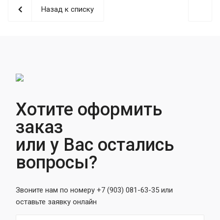
Назад к списку
Хотите оформить
заказ
или у Вас остались
вопросы?
Звоните нам по номеру +7 (903) 081-63-35 или
оставьте заявку онлайн