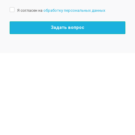
Я согласен на
обработку персональных данных
Задать вопрос