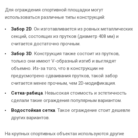
Для ограждения спортивной площадки могут
использоваться различные типы конструкций:
Забор 2D
. Он изготавливается из ровных металлических
секций, состоящих из прутков (диаметр 408 мм) и
считается достаточно прочным.
Забор 3D
. Конструкция также состоит из прутков,
только они имеют V-образный изгиб и выглядят
объемно. Из-за того, что в конструкции не
предусмотрено сдваивания прутков, такой забор
считается менее прочным, чем 2D-модификация.
Сетка-рабица
. Невысокая стоимость и эстетичность
сделали такие ограждения популярным вариантом.
Водостойкая сетка
. Такое ограждение стоит дешевле
других вариантов.
На крупных спортивных объектах используются другие