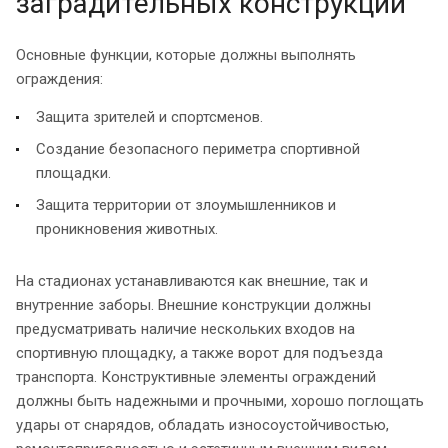
заградительных конструкций
Основные функции, которые должны выполнять
ограждения:
Защита зрителей и спортсменов.
Создание безопасного периметра спортивной
площадки.
Защита территории от злоумышленников и
проникновения животных.
На стадионах устанавливаются как внешние, так и
внутренние заборы. Внешние конструкции должны
предусматривать наличие нескольких входов на
спортивную площадку, а также ворот для подъезда
транспорта. Конструктивные элементы ограждений
должны быть надежными и прочными, хорошо поглощать
удары от снарядов, обладать износоустойчивостью,