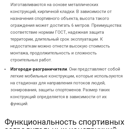
Изготавливаются на основе металлических
конструкций, кирпичной кладки. В зависимости от
назначения спортивного объекта, высота такого
ограждения может достигать 6 метров. Преимущества:
соответствие нормам ГОСТ, надежная защита
территории, длительный срок эксплуатации. К
недостаткам можно отнести высокую стоимость
монтажа, продолжительность и сложность
строительных работ.
Изгороди-разграничители
. Они представляют собой
легкие мобильные конструкции, которые используются
на стадионах для направления потоков людей,
зонирования, защиты спортсменов. Размер таких
конструкций определяется в зависимости от их
функций.
Функциональность спортивных