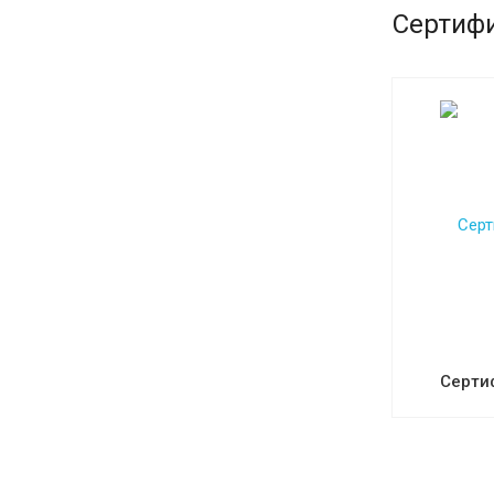
Сертиф
Серти