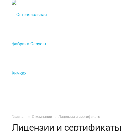
Главная
О компании
Лицензии и сертификаты
Лицензии и сертификаты