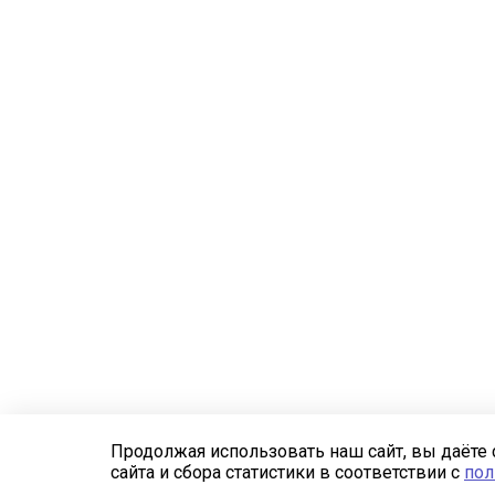
Продолжая использовать наш сайт, вы даёте 
сайта и сбора статистики в соответствии с
пол