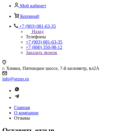
Мой кабинет
Корзина
0
+7 (903) 081-63-35
Назад
Телефоны
+7 (903) 081-63-35
+7 (800) 350-98-12
Заказать звонок
г. Химки, Пятницкое шоссе, 7-й километр, вл2А
info@sezus.ru
Главная
О компании
Отзывы
Оставить отзыв