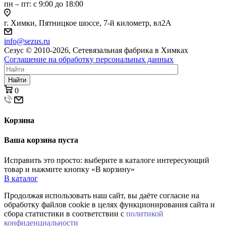
пн – пт: с 9:00 до 18:00
г. Химки, Пятницкое шоссе, 7-й километр, вл2А
info@sezus.ru
Сезус © 2010-2026, Сетевязальная фабрика в Химках
Соглашение на обработку персональных данных
Найти
0
Корзина
Ваша корзина пуста
Исправить это просто: выберите в каталоге интересующий
товар и нажмите кнопку «В корзину»
В каталог
Продолжая использовать наш сайт, вы даёте согласие на
обработку файлов cookie в целях функционирования сайта и
сбора статистики в соответствии с
политикой
конфиденциальности