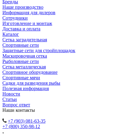
Бренды
Наше производство
Информация для дилеров
Сотрудники
Изготовление и монтаж
Доставка и оплата
Каталог
Сетка заградительная
Спортивные сети
Защитные сети для стройплощадок
Маскировочная сетка
Рыболовные сети
Сетка металлическая
Спортивное оборудование
Спортивные мячи
Садки для разведения рыбы
Полезная информация
Новости
Статьи
Вопрос ответ
Наши контакты
+7 (903) 081-63-35
+7 (800) 350-98-12