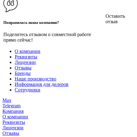
Оставить
отзыв
Понравилась наша компания?
Поделитесь отзывом о совместной работе
прямо сейчас!
О компании
Реквизиты
Лицензии
Отзывы
Бренды
Наше производство
Информация для дилеров
Сотрудники
Max
Telegram
Компания
О компании
Реквизиты
Лицензии
Отзывы