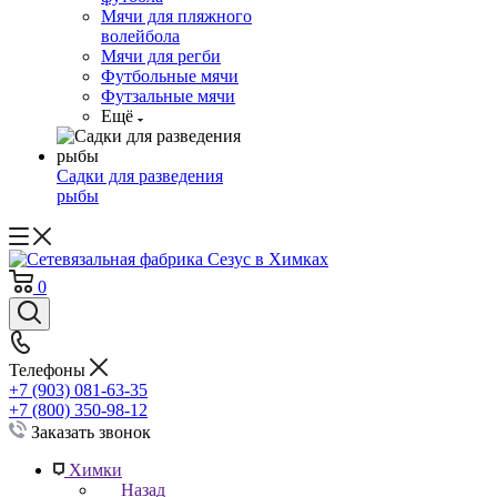
Мячи для пляжного
волейбола
Мячи для регби
Футбольные мячи
Футзальные мячи
Ещё
Садки для разведения
рыбы
0
Телефоны
+7 (903) 081-63-35
+7 (800) 350-98-12
Заказать звонок
Химки
Назад