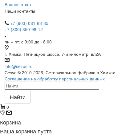
Вопрос ответ
Наши контакты
+7 (903) 081-63-35
+7 (800) 350-98-12
пн – пт: с 9:00 до 18:00
г. Химки, Пятницкое шоссе, 7-й километр, вл2А
info@sezus.ru
Сезус © 2010-2026, Сетевязальная фабрика в Химках
Соглашение на обработку персональных данных
Найти
0
Корзина
Ваша корзина пуста