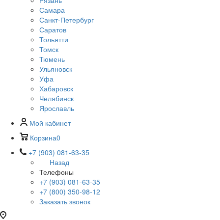
Рязань
Самара
Санкт-Петербург
Саратов
Тольятти
Томск
Тюмень
Ульяновск
Уфа
Хабаровск
Челябинск
Ярославль
Мой кабинет
Корзина
0
+7 (903) 081-63-35
Назад
Телефоны
+7 (903) 081-63-35
+7 (800) 350-98-12
Заказать звонок