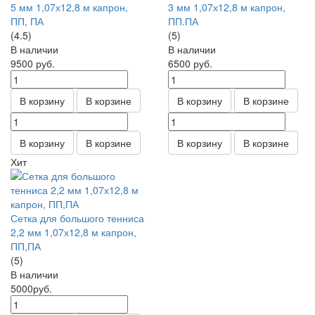
5 мм 1,07х12,8 м капрон,
3 мм 1,07х12,8 м капрон,
ПП, ПА
ПП.ПА
(4.5)
(5)
В наличии
В наличии
9500
руб.
6500
руб.
В корзину
В корзине
В корзину
В корзине
В корзину
В корзине
В корзину
В корзине
Хит
Сетка для большого тенниса
2,2 мм 1,07х12,8 м капрон,
ПП,ПА
(5)
В наличии
5000
руб.