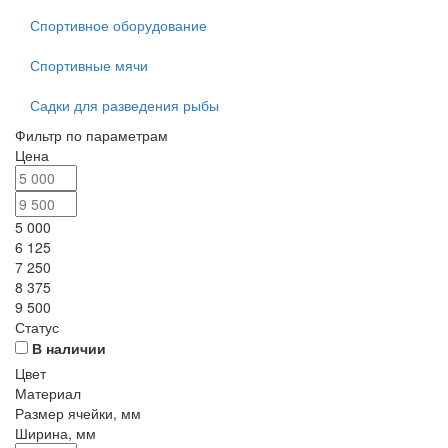
Спортивное оборудование
Спортивные мячи
Садки для разведения рыбы
Фильтр по параметрам
Цена
5 000
6 125
7 250
8 375
9 500
Статус
В наличии
Цвет
Материал
Размер ячейки, мм
Ширина, мм