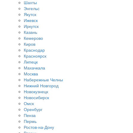
Шахты
Энгельс
Якутск
Ижевск
Иркутск
Казань
Кемерово
Киров
Краснодар
Красноярск
Липецк
Махачкала
Москва
Набережные Челны
Нижний Новгород
Новокузнецк
Новосибирск
Омск
Оренбург
Пенза
Пермь
Ростов-на-Дону