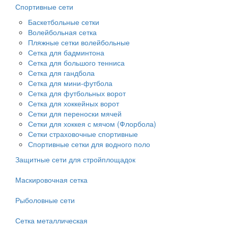
Спортивные сети
Баскетбольные сетки
Волейбольная сетка
Пляжные сетки волейбольные
Сетка для бадминтона
Сетка для большого тенниса
Сетка для гандбола
Сетка для мини-футбола
Сетка для футбольных ворот
Сетка для хоккейных ворот
Сетки для переноски мячей
Сетки для хоккея с мячом (Флорбола)
Сетки страховочные спортивные
Спортивные сетки для водного поло
Защитные сети для стройплощадок
Маскировочная сетка
Рыболовные сети
Сетка металлическая