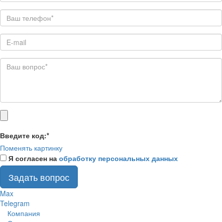
Введите код:
*
Поменять картинку
Я согласен на
обработку персональных данных
Задать вопрос
Max
Telegram
Компания