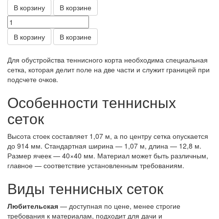
В корзину
В корзине
В корзину
В корзине
Для обустройства теннисного корта необходима специальная
сетка, которая делит поле на две части и служит границей при
подсчете очков.
Особенности теннисных
сеток
Высота стоек составляет 1,07 м, а по центру сетка опускается
до 914 мм. Стандартная ширина — 1,07 м, длина — 12,8 м.
Размер ячеек — 40×40 мм. Материал может быть различным,
главное — соответствие установленным требованиям.
Виды теннисных сеток
Любительская
— доступная по цене, менее строгие
требования к материалам, подходит для дачи и