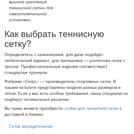
высоте крепления
теннисной сетки для
самостоятельной
установки.
Как выбрать теннисную
сетку?
Определитесь с назначением: для дачи подойдет
любительский вариант, для тренировок — усиленная сетка с
тросом. Профессиональные изделия соответствуют
стандартам турниров.
Фабрика «Сезус» — производитель спортивных сеток. В
нашем каталоге представлены модели разных размеров и
типов. Если у вас есть особые требования, наши специалисты
подберут оптимальное решение.
Вы также можете приобрести
стойки для теннисной сетки
с
доставкой в Химках.
Сетка заградительная