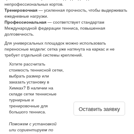
непрофессиональных кортов.
Тренировочная
— усиленная прочность, чтобы выдерживать
ежедневные нагрузки.
Профессиональная
— соответствует стандартам
Международной федерации тенниса, повышенная
долговечность.
Для универсальных площадок можно использовать
переносные модели: сетка уже натянута на каркас и не
требует отдельной системы креплений.
Хотите рассчитать
стоимость теннисной сетки,
выбрать размер или
заказать установку в
Химках? В наличии на
складе сетки теннисные
турнирные и
тренировочные для
Оставить заявку
большого тенниса.
Поможем с установкой
или сориентируем по