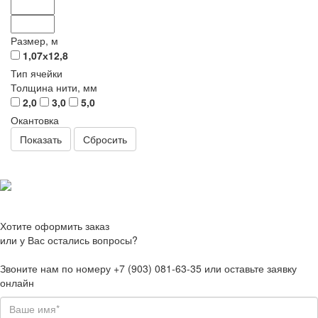
Размер, м
1,07х12,8
Тип ячейки
Толщина нити, мм
2,0
3,0
5,0
Окантовка
Сбросить
Хотите оформить заказ
или у Вас остались вопросы?
Звоните нам по номеру +7 (903) 081-63-35 или оставьте заявку
онлайн