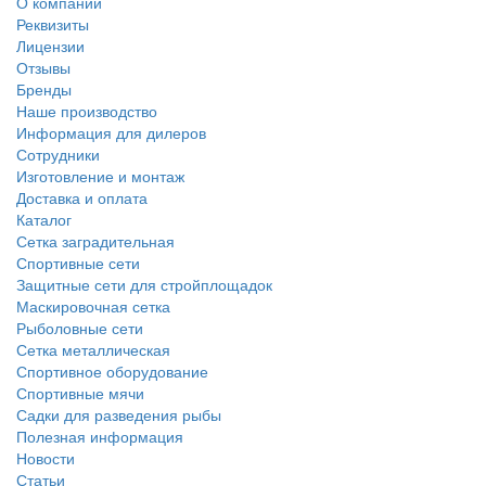
О компании
Реквизиты
Лицензии
Отзывы
Бренды
Наше производство
Информация для дилеров
Сотрудники
Изготовление и монтаж
Доставка и оплата
Каталог
Сетка заградительная
Спортивные сети
Защитные сети для стройплощадок
Маскировочная сетка
Рыболовные сети
Сетка металлическая
Спортивное оборудование
Спортивные мячи
Садки для разведения рыбы
Полезная информация
Новости
Статьи