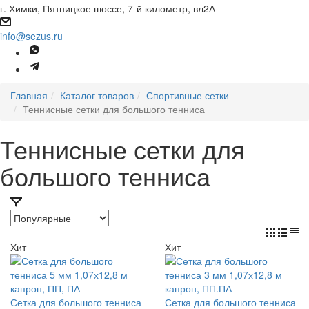
г. Химки, Пятницкое шоссе, 7-й километр, вл2А
info@sezus.ru
Главная
Каталог товаров
Спортивные сетки
Теннисные сетки для большого тенниса
Теннисные сетки для
большого тенниса
Хит
Хит
Сетка для большого тенниса
Сетка для большого тенниса